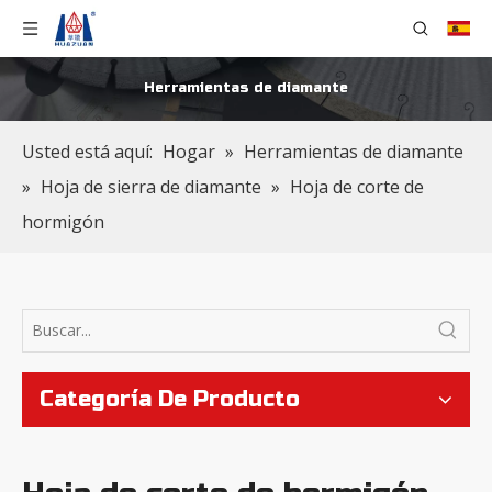
Herramientas de diamante
Usted está aquí:
Hogar
»
Herramientas de diamante
»
Hoja de sierra de diamante
»
Hoja de corte de
hormigón
Categoría De Producto