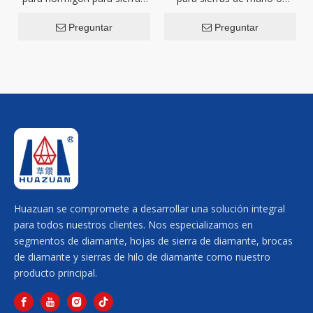
manuales
sierra de anillo
Preguntar
Preguntar
Huazuan se compromete a desarrollar una solución integral
para todos nuestros clientes. Nos especializamos en
segmentos de diamante, hojas de sierra de diamante, brocas
de diamante y sierras de hilo de diamante como nuestro
producto principal.